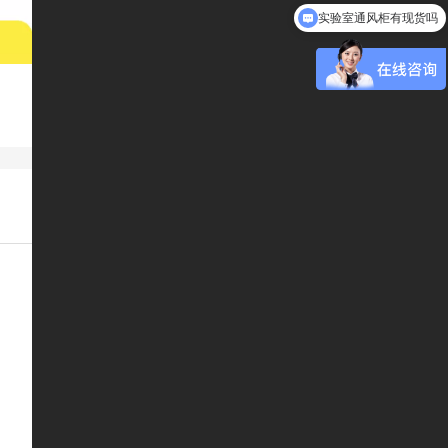
实验室通风柜有现货吗