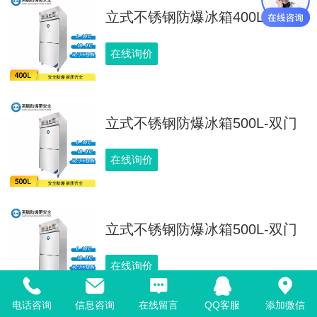
立式不锈钢防爆冰箱400L-双门
在线询价
立式不锈钢防爆冰箱500L-双门
在线询价
立式不锈钢防爆冰箱500L-双门
在线询价
电话咨询
信息咨询
在线留言
QQ客服
添加微信