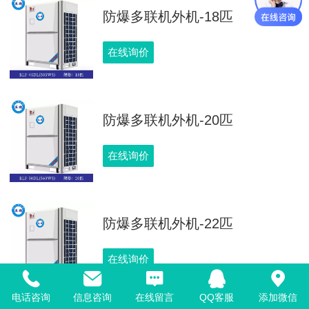
防爆多联机外机-18匹
在线询价
防爆多联机外机-20匹
在线询价
防爆多联机外机-22匹
在线询价
电话咨询
信息咨询
在线留言
QQ客服
添加微信