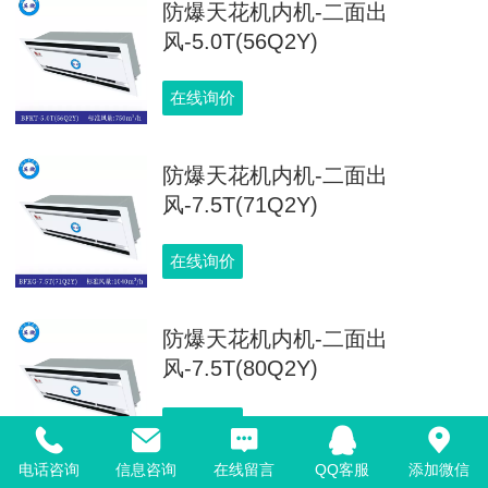
防爆天花机内机-二面出
风-5.0T(56Q2Y)
在线询价
防爆天花机内机-二面出
风-7.5T(71Q2Y)
在线询价
防爆天花机内机-二面出
风-7.5T(80Q2Y)
在线询价
电话咨询
信息咨询
在线留言
QQ客服
添加微信